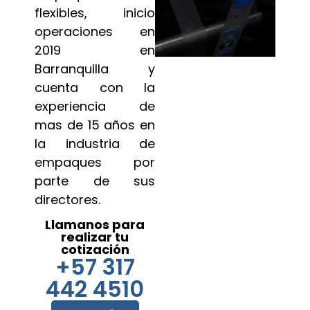
flexibles, inicio
operaciones en
2019 en
Barranquilla y
cuenta con la
experiencia de
mas de 15 años en
la industria de
empaques por
parte de sus
directores.
Llamanos para
realizar tu
cotización
+57 317
442 4510