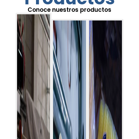
Conoce nuestros productos